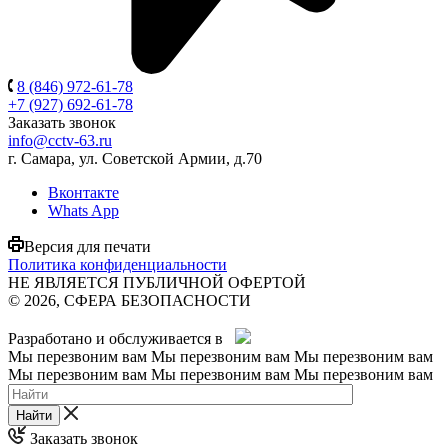
8 (846) 972-61-78
+7 (927) 692-61-78
Заказать звонок
info@cctv-63.ru
г. Самара, ул. Советской Армии, д.70
Вконтакте
Whats App
Версия для печати
Политика конфиденциальности
НЕ ЯВЛЯЕТСЯ ПУБЛИЧНОЙ ОФЕРТОЙ
© 2026, СФЕРА БЕЗОПАСНОСТИ
Разработано и обслуживается в
Мы перезвоним вам
Мы перезвоним вам
Мы перезвоним вам
Мы перезвоним вам
Мы перезвоним вам
Мы перезвоним вам
Найти
Заказать звонок