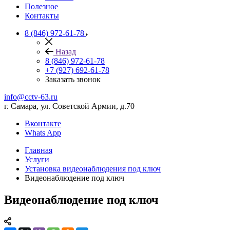
Полезное
Контакты
8 (846) 972-61-78
Назад
8 (846) 972-61-78
+7 (927) 692-61-78
Заказать звонок
info@cctv-63.ru
г. Самара, ул. Советской Армии, д.70
Вконтакте
Whats App
Главная
Услуги
Установка видеонаблюдения под ключ
Видеонаблюдение под ключ
Видеонаблюдение под ключ