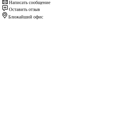
Написать сообщение
Оставить отзыв
Ближайший офис