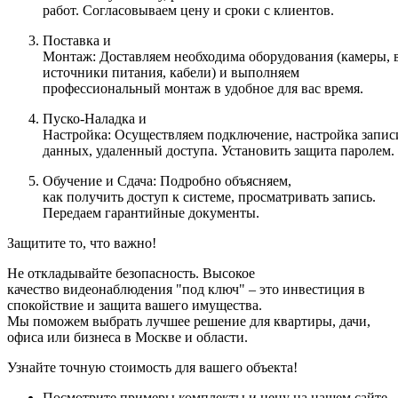
работ. Согласовываем цену и сроки с клиентов.
Поставка и
Монтаж: Доставляем необходима оборудования (камеры, 
источники питания, кабели) и выполняем
профессиональный монтаж в удобное для вас время.
Пуско-Наладка и
Настройка: Осуществляем подключение, настройка записи
данных, удаленный доступа. Установить защита паролем.
Обучение и Сдача: Подробно объясняем,
как получить доступ к системе, просматривать запись.
Передаем гарантийные документы.
Защитите то, что важно!
Не откладывайте безопасность. Высокое
качество видеонаблюдения "под ключ" – это инвестиция в
спокойствие и защита вашего имущества.
Мы поможем выбрать лучшее решение для квартиры, дачи,
офиса или бизнеса в Москве и области.
Узнайте точную стоимость для вашего объекта!
Посмотрите примеры комплекты и цену на нашем сайте.