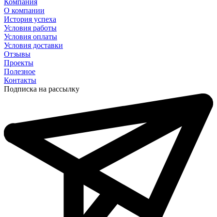
Компания
О компании
История успеха
Условия работы
Условия оплаты
Условия доставки
Отзывы
Проекты
Полезное
Контакты
Подписка на рассылку