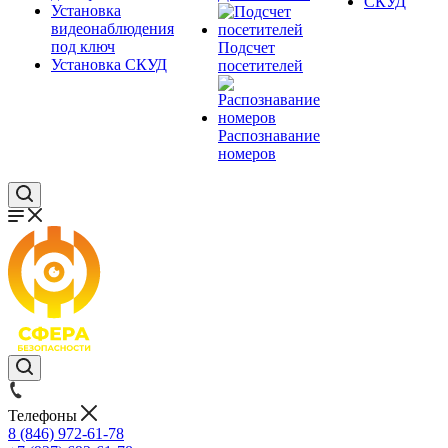
СКУД
Установка
видеонаблюдения
под ключ
Подсчет
Установка СКУД
посетителей
Распознавание
номеров
Телефоны
8 (846) 972-61-78