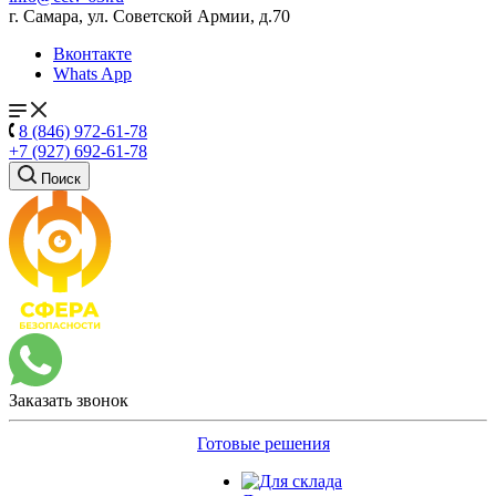
г. Самара, ул. Советской Армии, д.70
Вконтакте
Whats App
8 (846) 972-61-78
+7 (927) 692-61-78
Поиск
Заказать звонок
Готовые решения