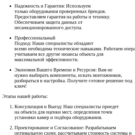
Надежность и Гарантия: Используем
только оборудования проверенных брендов.
Предоставляем гарантия на работы и технику.
Обеспечиваем защита данных от
несанкционированного доступа.
Профессиональный
Подход: Наши специалисты обладают
всеми необходима технические навыками. Работаем опер
учитываем все другие нюансы объекта для
максимальной эффективности.
Экономия Вашего Времени и Ресурсов: Вам не
нужно выбирать компоненты, искать монтажников,
разбираться в настройка. Получите готовое решение под
ключ!
Этапы нашей работы:
Консультация и Выезд: Наш специалисты приедет
на объекта для оценки мест, определения точек
установки камер и подбора оборудования.
Проектирование и Согласование: Разрабатываем
оптимальную схему, рассчитываем стоимость системы и