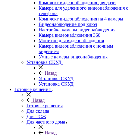
Комплект видеонаблюдения для дачи
Камера для удаленного видеонаблюдения с
телефона
Комплект видеонаблюдения на 4 камеры
Видеонаблюдение под ключ
Настройка камеры видеонаблюдения
Камера видеонаблюдения 360
Монитор для видеонаблюдения
Камера видеонаблюдения с ночным
видением
Умные камеры видеонаблюдения
Установка СКУД
Назад
Установка СКУД
Установка СКУД
Готовые решения
Назад
Готовые решения
Для склада
Для ТСЖ
Для частного дома
Назад