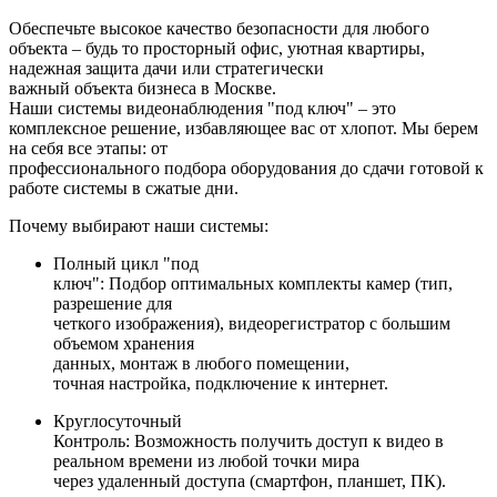
Обеспечьте высокое качество безопасности для любого
объекта – будь то просторный офис, уютная квартиры,
надежная защита дачи или стратегически
важный объекта бизнеса в Москве.
Наши системы видеонаблюдения "под ключ" – это
комплексное решение, избавляющее вас от хлопот. Мы берем
на себя все этапы: от
профессионального подбора оборудования до сдачи готовой к
работе системы в сжатые дни.
Почему выбирают наши системы:
Полный цикл "под
ключ": Подбор оптимальных комплекты камер (тип,
разрешение для
четкого изображения), видеорегистратор с большим
объемом хранения
данных, монтаж в любого помещении,
точная настройка, подключение к интернет.
Круглосуточный
Контроль: Возможность получить доступ к видео в
реальном времени из любой точки мира
через удаленный доступа (смартфон, планшет, ПК).