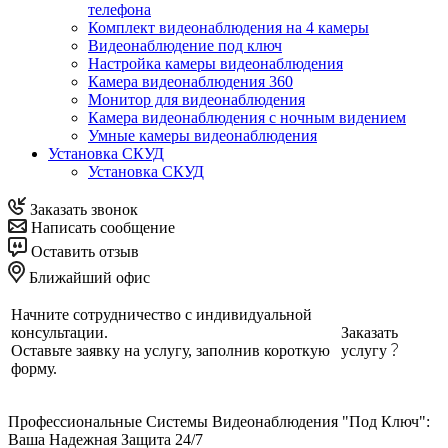
телефона
Комплект видеонаблюдения на 4 камеры
Видеонаблюдение под ключ
Настройка камеры видеонаблюдения
Камера видеонаблюдения 360
Монитор для видеонаблюдения
Камера видеонаблюдения с ночным видением
Умные камеры видеонаблюдения
Установка СКУД
Установка СКУД
Заказать звонок
Написать сообщение
Оставить отзыв
Ближайший офис
Начните сотрудничество с индивидуальной
консультации.
Заказать
Оставьте заявку на услугу, заполнив короткую
услугу
форму.
Профессиональные Системы Видеонаблюдения "Под Ключ":
Ваша Надежная Защита 24/7