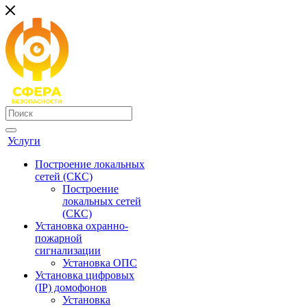
Услуги
Построение локальных
сетей (СКС)
Построение
локальных сетей
(СКС)
Установка охранно-
пожарной
сигнализации
Установка ОПС
Установка цифровых
(IP) домофонов
Установка