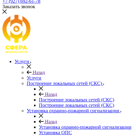
+7 (927) 692-61-78
Заказать звонок
Услуги
Назад
Услуги
Построение локальных сетей (СКС)
Назад
Построение локальных сетей (СКС)
Построение локальных сетей (СКС)
Установка охранно-пожарной сигнализации
Назад
Установка охранно-пожарной сигнализации
Установка ОПС