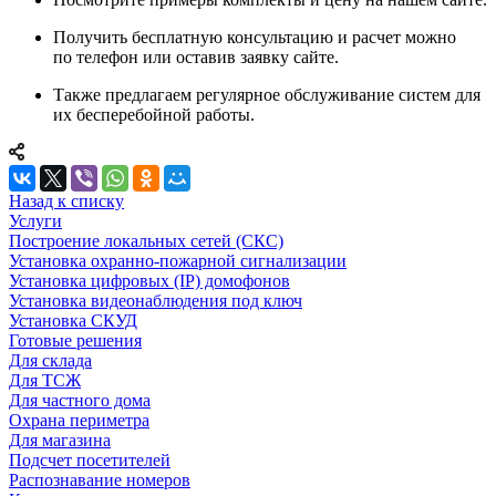
Получить бесплатную консультацию и расчет можно
по телефон или оставив заявку сайте.
Также предлагаем регулярное обслуживание систем для
их бесперебойной работы.
Назад к списку
Услуги
Построение локальных сетей (СКС)
Установка охранно-пожарной сигнализации
Установка цифровых (IP) домофонов
Установка видеонаблюдения под ключ
Установка СКУД
Готовые решения
Для склада
Для ТСЖ
Для частного дома
Охрана периметра
Для магазина
Подсчет посетителей
Распознавание номеров