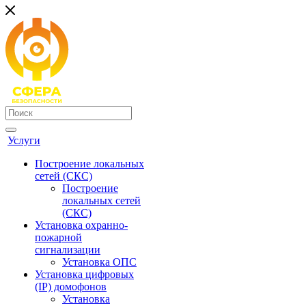
Услуги
Построение локальных
сетей (СКС)
Построение
локальных сетей
(СКС)
Установка охранно-
пожарной
сигнализации
Установка ОПС
Установка цифровых
(IP) домофонов
Установка