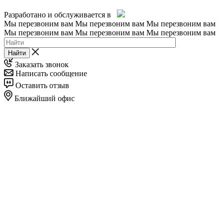
Разработано и обслуживается в
Мы перезвоним вам
Мы перезвоним вам
Мы перезвоним вам
Мы перезвоним вам
Мы перезвоним вам
Мы перезвоним вам
Найти
Заказать звонок
Написать сообщение
Оставить отзыв
Ближайший офис