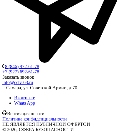
8 (846) 972-61-78
+7 (927) 692-61-78
Заказать звонок
info@cctv-63.ru
г. Самара, ул. Советской Армии, д.70
Вконтакте
Whats App
Версия для печати
Политика конфиденциальности
НЕ ЯВЛЯЕТСЯ ПУБЛИЧНОЙ ОФЕРТОЙ
© 2026, СФЕРА БЕЗОПАСНОСТИ