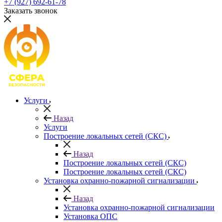
+7 (927) 692-61-78
Заказать звонок
Услуги
Назад
Услуги
Построение локальных сетей (СКС)
Назад
Построение локальных сетей (СКС)
Построение локальных сетей (СКС)
Установка охранно-пожарной сигнализации
Назад
Установка охранно-пожарной сигнализации
Установка ОПС