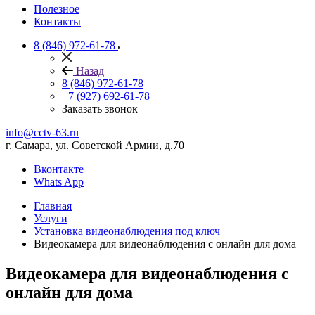
Полезное
Контакты
8 (846) 972-61-78
Назад
8 (846) 972-61-78
+7 (927) 692-61-78
Заказать звонок
info@cctv-63.ru
г. Самара, ул. Советской Армии, д.70
Вконтакте
Whats App
Главная
Услуги
Установка видеонаблюдения под ключ
Видеокамера для видеонаблюдения с онлайн для дома
Видеокамера для видеонаблюдения с
онлайн для дома