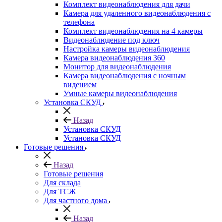
Комплект видеонаблюдения для дачи
Камера для удаленного видеонаблюдения с
телефона
Комплект видеонаблюдения на 4 камеры
Видеонаблюдение под ключ
Настройка камеры видеонаблюдения
Камера видеонаблюдения 360
Монитор для видеонаблюдения
Камера видеонаблюдения с ночным
видением
Умные камеры видеонаблюдения
Установка СКУД
Назад
Установка СКУД
Установка СКУД
Готовые решения
Назад
Готовые решения
Для склада
Для ТСЖ
Для частного дома
Назад