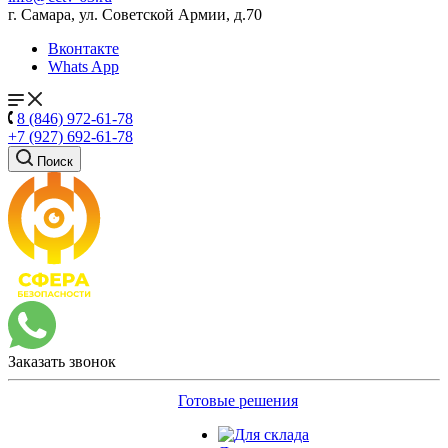
г. Самара, ул. Советской Армии, д.70
Вконтакте
Whats App
8 (846) 972-61-78
+7 (927) 692-61-78
Поиск
Заказать звонок
Готовые решения