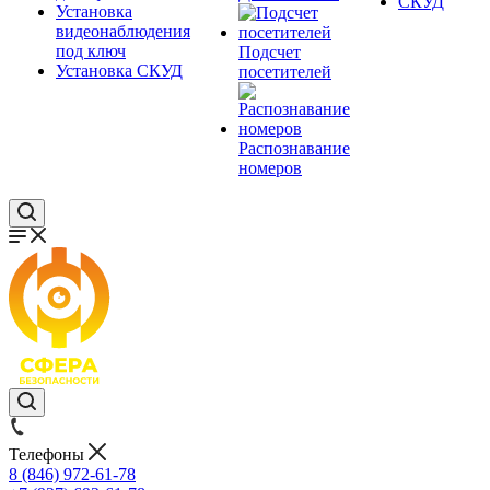
СКУД
Установка
видеонаблюдения
под ключ
Подсчет
Установка СКУД
посетителей
Распознавание
номеров
Телефоны
8 (846) 972-61-78