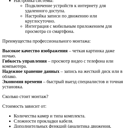
Настройка системы:
Подключение устройств к интернету для
удаленного доступа.
Настройка записи по движению или
круглосуточно.
Интеграция с мобильным приложением для
просмотра со смартфона.
Преимущества профессионального монтажа:
Высокое качество изображения
– четкая картинка даже
ночью.
Гибкость управления
– просмотр видео с телефона или
компьютера.
Надежное хранение данных
– запись на жесткий диск или в
облако.
Экономия времени
– быстрый выезд специалистов и точная
установка.
Сколько стоит монтаж?
Стоимость зависит от:
Количества камер и типа комплекта.
Сложности прокладки кабеля.
Дополнительных функций (аналитика движения,