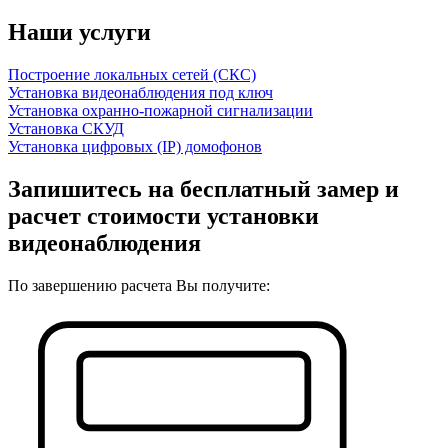
Наши услуги
Построение локальных сетей (СКС)
Установка видеонаблюдения под ключ
Установка охранно-пожарной сигнализации
Установка СКУД
Установка цифровых (IP) домофонов
Запишитесь на бесплатный замер и
расчет стоимости установки
видеонаблюдения
По завершению расчета Вы получите: