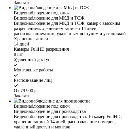
Заказать
Видеонаблюдение под ключ
Видеонаблюдение для МКД и ТСЖ
Видеонаблюдение для МКД и ТСЖ: камер с высоким
разрешением, хранением записей 14 дней,
распознаванием лиц, удалённым доступом и установкой
Хранение записи
14 дней
Камеры FullHD разрешения
8 шт.
Удаленный доступ
Монтажные работы
Распознавание лиц
От 79 900 р.
Заказать
Видеонаблюдение под ключ
Видеонаблюдение для производства
Видеонаблюдение для производства: 16 камер FullHD,
хранение записей 14 дней, распознавание номеров,
удалённый доступ и монтаж