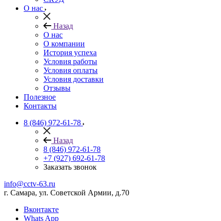
О нас
Назад
О нас
О компании
История успеха
Условия работы
Условия оплаты
Условия доставки
Отзывы
Полезное
Контакты
8 (846) 972-61-78
Назад
8 (846) 972-61-78
+7 (927) 692-61-78
Заказать звонок
info@cctv-63.ru
г. Самара, ул. Советской Армии, д.70
Вконтакте
Whats App