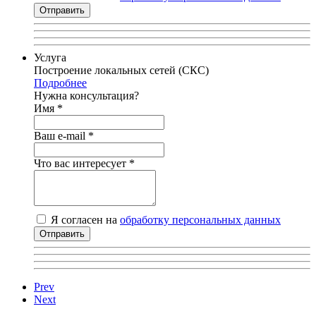
Отправить
Услуга
Построение локальных сетей (СКС)
Подробнее
Нужна консультация?
Имя
*
Ваш e-mail
*
Что вас интересует
*
Я согласен на
обработку персональных данных
Отправить
Prev
Next