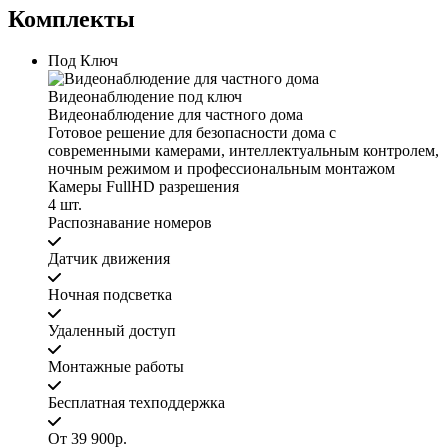
Комплекты
Под Ключ
Видеонаблюдение под ключ
Видеонаблюдение для частного дома
Готовое решение для безопасности дома с
современными камерами, интеллектуальным контролем,
ночным режимом и профессиональным монтажом
Камеры FullHD разрешения
4 шт.
Распознавание номеров
Датчик движения
Ночная подсветка
Удаленный доступ
Монтажные работы
Бесплатная техподдержка
От 39 900р.