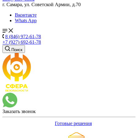
г. Самара, ул. Советской Армии, д.70
Вконтакте
Whats App
8 (846) 972-61-78
+7 (927) 692-61-78
Поиск
Заказать звонок
Готовые решения