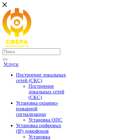
Услуги
Построение локальных
сетей (СКС)
Построение
локальных сетей
(СКС)
Установка охранно-
пожарной
сигнализации
Установка ОПС
Установка цифровых
(IP) домофонов
Установка