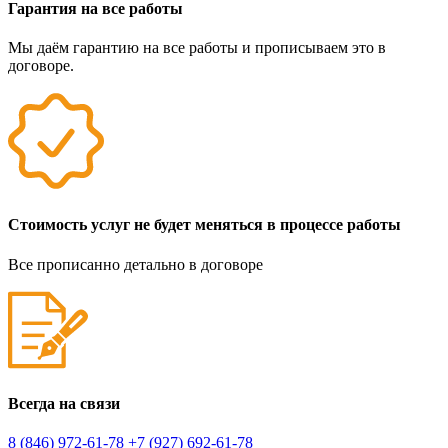
Гарантия на все работы
Мы даём гарантию на все работы и прописываем это в
договоре.
Стоимость услуг не будет меняться в процессе работы
Все прописанно детально в договоре
Всегда на связи
8 (846) 972-61-78
+7 (927) 692-61-78