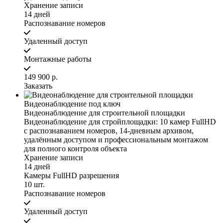
Хранение записи
14 дней
Распознавание номеров
Удаленный доступ
Монтажные работы
149 900 р.
Заказать
Видеонаблюдение под ключ
Видеонаблюдение для строительной площадки
Видеонаблюдение для стройплощадки: 10 камер FullHD
с распознаванием номеров, 14-дневным архивом,
удалённым доступом и профессиональным монтажом
для полного контроля объекта
Хранение записи
14 дней
Камеры FullHD разрешения
10 шт.
Распознавание номеров
Удаленный доступ