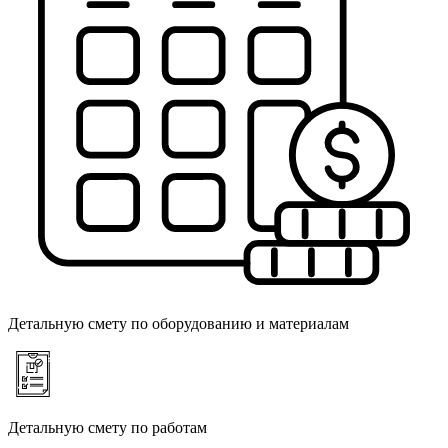
Детальную смету по оборудованию и материалам
Детальную смету по работам