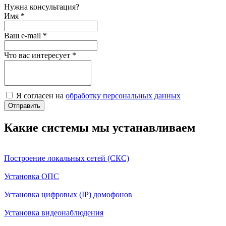
Нужна консультация?
Имя
*
Ваш e-mail
*
Что вас интересует
*
Я согласен на
обработку персональных данных
Отправить
Какие системы мы устанавливаем
Построение локальных сетей (СКС)
Установка ОПС
Установка цифровых (IP) домофонов
Установка видеонаблюдения