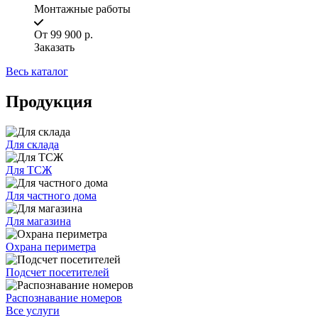
Монтажные работы
От 99 900 р.
Заказать
Весь каталог
Продукция
Для склада
Для ТСЖ
Для частного дома
Для магазина
Охрана периметра
Подсчет посетителей
Распознавание номеров
Все услуги