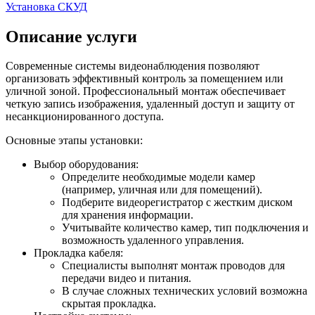
Установка СКУД
Описание услуги
Современные системы видеонаблюдения позволяют
организовать эффективный контроль за помещением или
уличной зоной. Профессиональный монтаж обеспечивает
четкую запись изображения, удаленный доступ и защиту от
несанкционированного доступа.
Основные этапы установки:
Выбор оборудования:
Определите необходимые модели камер
(например, уличная или для помещений).
Подберите видеорегистратор с жестким диском
для хранения информации.
Учитывайте количество камер, тип подключения и
возможность удаленного управления.
Прокладка кабеля:
Специалисты выполнят монтаж проводов для
передачи видео и питания.
В случае сложных технических условий возможна
скрытая прокладка.