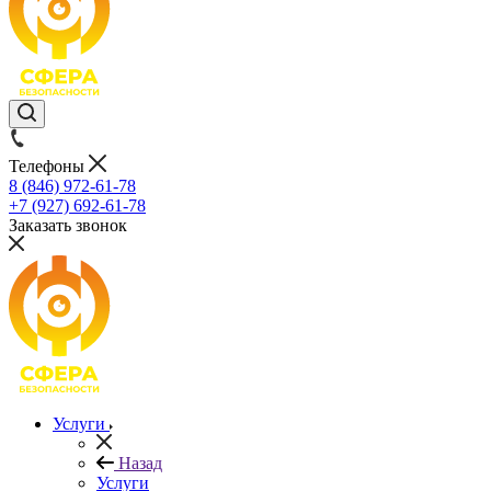
Телефоны
8 (846) 972-61-78
+7 (927) 692-61-78
Заказать звонок
Услуги
Назад
Услуги