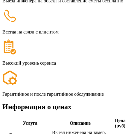
Выезд инженера на обьект и составление сметы бесплатно
Всегда на связи с клиентом
Высокий уровень сервиса
Гарантийное и после гарантийное обслуживание
Информация о ценах
Цена
Услуга
Описание
(руб)
Выезд инженера на замер,