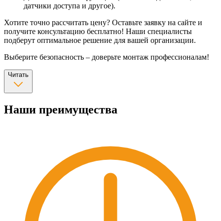
датчики доступа и другое).
Хотите точно рассчитать цену? Оставьте заявку на сайте и
получите консультацию бесплатно! Наши специалисты
подберут оптимальное решение для вашей организации.
Выберите безопасность – доверьте монтаж профессионалам!
Читать
Наши преимущества