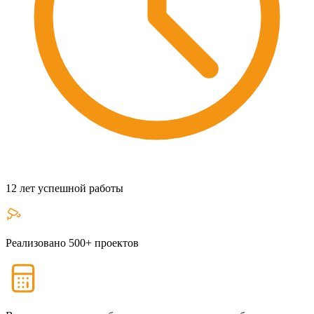
12 лет успешной работы
Реализовано 500+ проектов