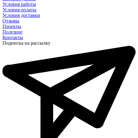
Условия работы
Условия оплаты
Условия доставки
Отзывы
Проекты
Полезное
Контакты
Подписка на рассылку