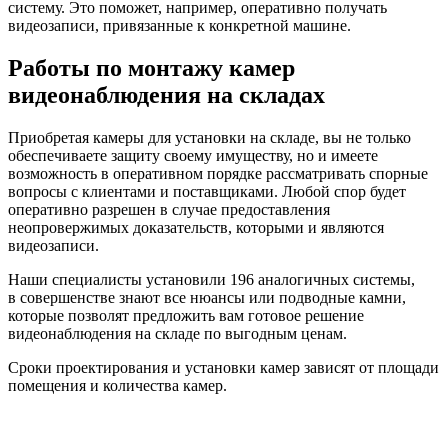
систему. Это поможет, например, оперативно получать
видеозаписи, привязанные к конкретной машине.
Работы по монтажу камер
видеонаблюдения на складах
Приобретая камеры для установки на складе, вы не только
обеспечиваете защиту своему имуществу, но и имеете
возможность в оперативном порядке рассматривать спорные
вопросы с клиентами и поставщиками. Любой спор будет
оперативно разрешен в случае предоставления
неопровержимых доказательств, которыми и являются
видеозаписи.
Наши специалисты установили 196 аналогичных системы,
в совершенстве знают все нюансы или подводные камни,
которые позволят предложить вам готовое решение
видеонаблюдения на складе по выгодным ценам.
Сроки проектирования и установки камер зависят от площади
помещения и количества камер.