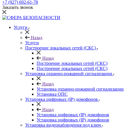
+7 (927) 692-61-78
Заказать звонок
Услуги
Назад
Услуги
Построение локальных сетей (СКС)
Назад
Построение локальных сетей (СКС)
Построение локальных сетей (СКС)
Установка охранно-пожарной сигнализации
Назад
Установка охранно-пожарной сигнализации
Установка ОПС
Установка цифровых (IP) домофонов
Назад
Установка цифровых (IP) домофонов
Установка цифровых (IP) домофонов
Установка видеонаблюдения под ключ