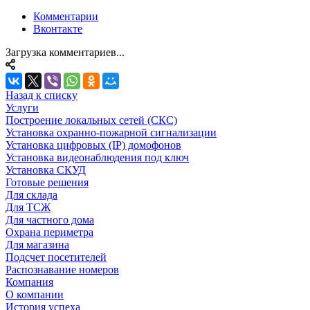
Комментарии
Вконтакте
Загрузка комментариев...
Назад к списку
Услуги
Построение локальных сетей (СКС)
Установка охранно-пожарной сигнализации
Установка цифровых (IP) домофонов
Установка видеонаблюдения под ключ
Установка СКУД
Готовые решения
Для склада
Для ТСЖ
Для частного дома
Охрана периметра
Для магазина
Подсчет посетителей
Распознавание номеров
Компания
О компании
История успеха