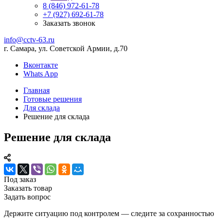
8 (846) 972-61-78
+7 (927) 692-61-78
Заказать звонок
info@cctv-63.ru
г. Самара, ул. Советской Армии, д.70
Вконтакте
Whats App
Главная
Готовые решения
Для склада
Решение для склада
Решение для склада
Под заказ
Заказать товар
Задать вопрос
Держите ситуацию под контролем — следите за сохранностью