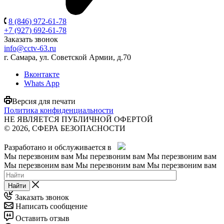
8 (846) 972-61-78
+7 (927) 692-61-78
Заказать звонок
info@cctv-63.ru
г. Самара, ул. Советской Армии, д.70
Вконтакте
Whats App
Версия для печати
Политика конфиденциальности
НЕ ЯВЛЯЕТСЯ ПУБЛИЧНОЙ ОФЕРТОЙ
© 2026, СФЕРА БЕЗОПАСНОСТИ
Разработано и обслуживается в
Мы перезвоним вам
Мы перезвоним вам
Мы перезвоним вам
Мы перезвоним вам
Мы перезвоним вам
Мы перезвоним вам
Найти
Заказать звонок
Написать сообщение
Оставить отзыв