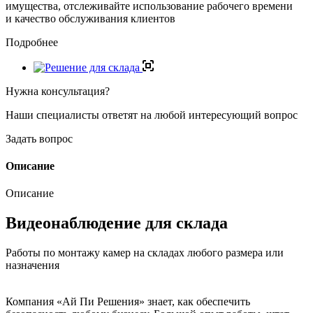
имущества, отслеживайте использование рабочего времени
и качество обслуживания клиентов
Подробнее
Нужна консультация?
Наши специалисты ответят на любой интересующий вопрос
Задать вопрос
Описание
Описание
Видеонаблюдение для склада
Работы по монтажу камер на складах любого размера или
назначения
Компания «Ай Пи Решения» знает, как обеспечить