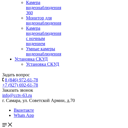
Камера
видеонаблюдения
360
Монитор для
видеонаблюдения
Камера
видеонаблюдения
с ночным
видением
Умные камеры
видеонаблюдения
Установка СКУД
Установка СКУД
Задать вопрос
8 (846) 972-61-78
+7 (927) 692-61-78
Заказать звонок
info@cctv-63.ru
г. Самара, ул. Советской Армии, д.70
Вконтакте
Whats App