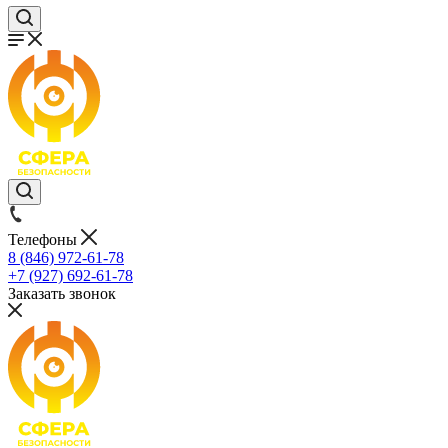
Телефоны
8 (846) 972-61-78
+7 (927) 692-61-78
Заказать звонок