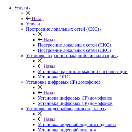
Услуги
Назад
Услуги
Построение локальных сетей (СКС)
Назад
Построение локальных сетей (СКС)
Построение локальных сетей (СКС)
Установка охранно-пожарной сигнализации
Назад
Установка охранно-пожарной сигнализации
Установка ОПС
Установка цифровых (IP) домофонов
Назад
Установка цифровых (IP) домофонов
Установка цифровых (IP) домофонов
Установка видеонаблюдения под ключ
Назад
Установка видеонаблюдения под ключ
Установка видеонаблюдения