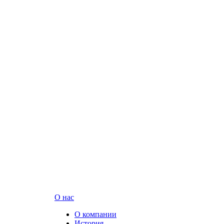
О нас
О компании
История