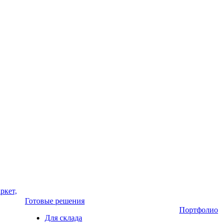
ркет,
Готовые решения
Портфолио
Для склада