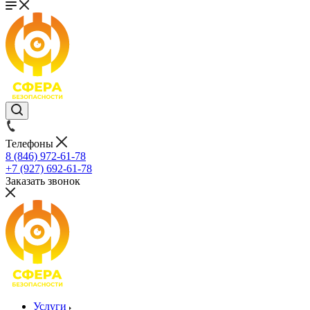
Телефоны
8 (846) 972-61-78
+7 (927) 692-61-78
Заказать звонок
Услуги