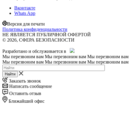
Вконтакте
Whats App
Версия для печати
Политика конфиденциальности
НЕ ЯВЛЯЕТСЯ ПУБЛИЧНОЙ ОФЕРТОЙ
© 2026, СФЕРА БЕЗОПАСНОСТИ
Разработано и обслуживается в
Мы перезвоним вам
Мы перезвоним вам
Мы перезвоним вам
Мы перезвоним вам
Мы перезвоним вам
Мы перезвоним вам
Найти
Заказать звонок
Написать сообщение
Оставить отзыв
Ближайший офис