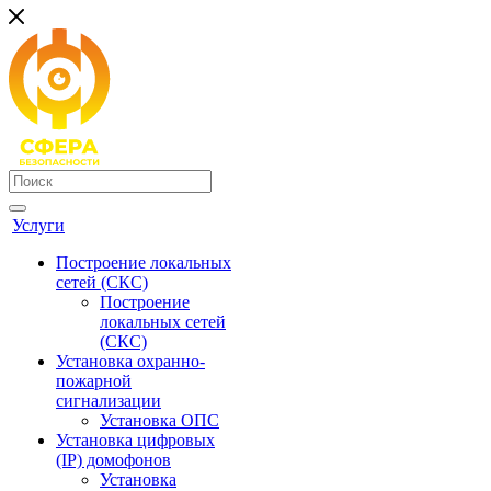
Услуги
Построение локальных
сетей (СКС)
Построение
локальных сетей
(СКС)
Установка охранно-
пожарной
сигнализации
Установка ОПС
Установка цифровых
(IP) домофонов
Установка