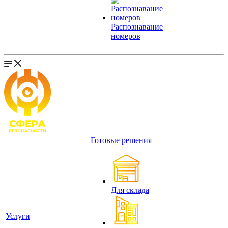
Распознавание
номеров
Готовые решения
Для склада
Услуги