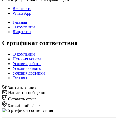
Вконтакте
Whats App
Главная
О компании
Лицензии
Сертификат соответствия
О компании
История успеха
Условия работы
Условия оплаты
Условия доставки
Отзывы
Заказать звонок
Написать сообщение
Оставить отзыв
Ближайший офис