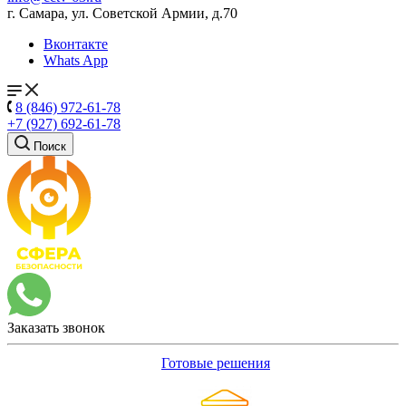
г. Самара, ул. Советской Армии, д.70
Вконтакте
Whats App
8 (846) 972-61-78
+7 (927) 692-61-78
Поиск
Заказать звонок
Готовые решения