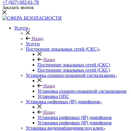
+7 (927) 692-61-78
Заказать звонок
Услуги
Назад
Услуги
Построение локальных сетей (СКС)
Назад
Построение локальных сетей (СКС)
Построение локальных сетей (СКС)
Установка охранно-пожарной сигнализации
Назад
Установка охранно-пожарной сигнализации
Установка ОПС
Установка цифровых (IP) домофонов
Назад
Установка цифровых (IP) домофонов
Установка цифровых (IP) домофонов
Установка видеонаблюдения под ключ