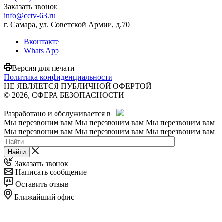
Заказать звонок
info@cctv-63.ru
г. Самара, ул. Советской Армии, д.70
Вконтакте
Whats App
Версия для печати
Политика конфиденциальности
НЕ ЯВЛЯЕТСЯ ПУБЛИЧНОЙ ОФЕРТОЙ
© 2026, СФЕРА БЕЗОПАСНОСТИ
Разработано и обслуживается в
Мы перезвоним вам
Мы перезвоним вам
Мы перезвоним вам
Мы перезвоним вам
Мы перезвоним вам
Мы перезвоним вам
Найти
Заказать звонок
Написать сообщение
Оставить отзыв
Ближайший офис