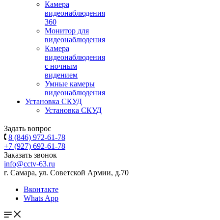
Камера
видеонаблюдения
360
Монитор для
видеонаблюдения
Камера
видеонаблюдения
с ночным
видением
Умные камеры
видеонаблюдения
Установка СКУД
Установка СКУД
Задать вопрос
8 (846) 972-61-78
+7 (927) 692-61-78
Заказать звонок
info@cctv-63.ru
г. Самара, ул. Советской Армии, д.70
Вконтакте
Whats App