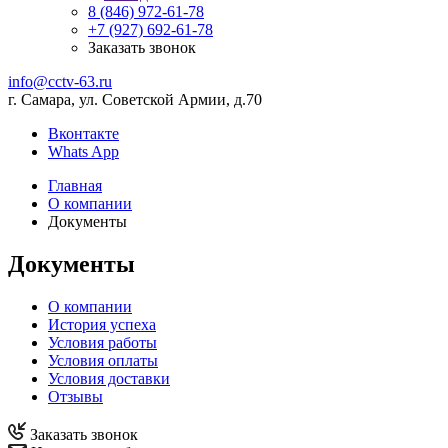
8 (846) 972-61-78
+7 (927) 692-61-78
Заказать звонок
info@cctv-63.ru
г. Самара, ул. Советской Армии, д.70
Вконтакте
Whats App
Главная
О компании
Документы
Документы
О компании
История успеха
Условия работы
Условия оплаты
Условия доставки
Отзывы
Заказать звонок